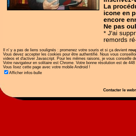
La procédu
icone en p
encore enr
Ne pas oub
* J'ai sup
remords ré-
Il n' y a pas de liens soulignés : promenez votre souris et si ça devient
rou
Vous devez accepter les cookies pour être authentifié. Nous vous conseillo
videos et d'activer Javascript. Pour les mêmes raisons, je vous conseille d
Votre navigateur en solitaire est Chrome. Votre bonne résolution est de 448
Vous lisez cette page avec votre mobile Android !
Afficher infos-bulle
Contacter le we