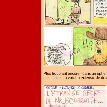
Plus troublant encore : dans un éphé
se suicide. La voici in extenso. Je de