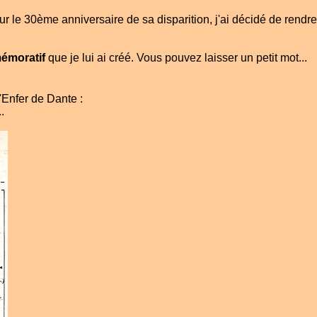
 le 30ème anniversaire de sa disparition, j'ai décidé de rendre
émoratif
que je lui ai créé. Vous pouvez laisser un petit mot...
'Enfer de Dante :
.