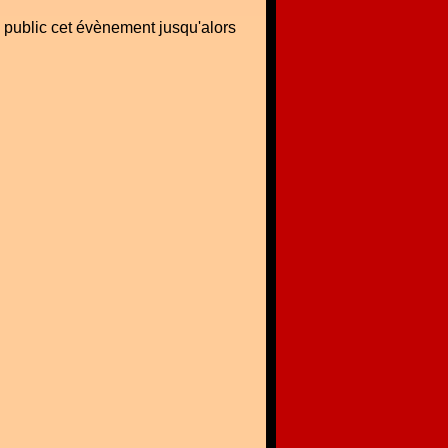
 public cet évènement jusqu'alors