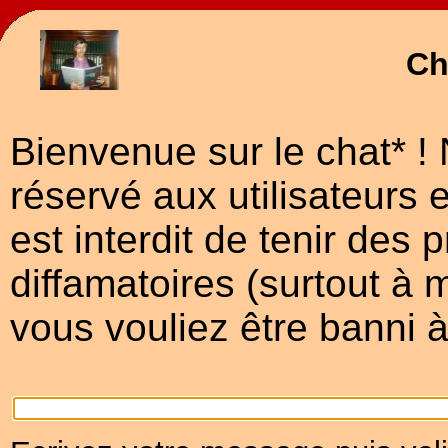
Ch
Bienvenue sur le chat* ! 
réservé aux utilisateurs e
est interdit de tenir des 
diffamatoires (surtout à
vous vouliez être banni à 