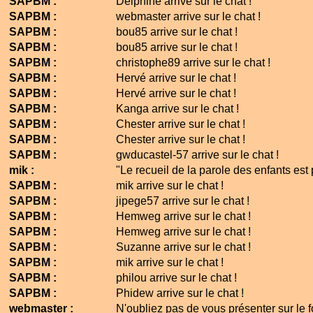
SAPBM :
Delphine arrive sur le chat !
SAPBM :
webmaster arrive sur le chat !
SAPBM :
bou85 arrive sur le chat !
SAPBM :
bou85 arrive sur le chat !
SAPBM :
christophe89 arrive sur le chat !
SAPBM :
Hervé arrive sur le chat !
SAPBM :
Hervé arrive sur le chat !
SAPBM :
Kanga arrive sur le chat !
SAPBM :
Chester arrive sur le chat !
SAPBM :
Chester arrive sur le chat !
SAPBM :
gwducastel-57 arrive sur le chat !
mik :
"Le recueil de la parole des enfants est
SAPBM :
mik arrive sur le chat !
SAPBM :
jipege57 arrive sur le chat !
SAPBM :
Hemweg arrive sur le chat !
SAPBM :
Hemweg arrive sur le chat !
SAPBM :
Suzanne arrive sur le chat !
SAPBM :
mik arrive sur le chat !
SAPBM :
philou arrive sur le chat !
SAPBM :
Phidew arrive sur le chat !
webmaster :
N'oubliez pas de vous présenter sur le for