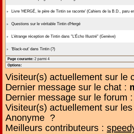
Livre 'HERGÉ, le père de Tintin se raconte' (Cahiers de la B.D., paru e
Questions sur le véritable Tintin d'Hergé
L'étrange réception de Tintin dans "L'Écho Illustré" (Genève)
'Black-out' dans Tintin (?)
Page courante:
2 parmi 4
Options:
Visiteur(s) actuellement sur le 
Dernier message sur le chat :
Dernier message sur le forum 
Visiteur(s) actuellement sur l
Anonyme ?
Meilleurs contributeurs :
speed