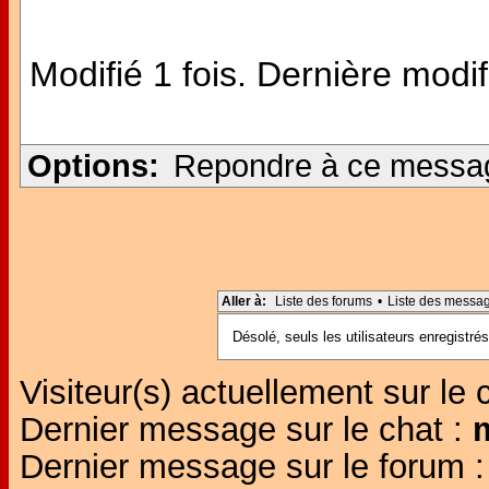
Modifié 1 fois. Dernière modif
Options:
Repondre à ce messa
Aller à:
Liste des forums
•
Liste des messa
Désolé, seuls les utilisateurs enregistr
Visiteur(s) actuellement sur le 
Dernier message sur le chat :
Dernier message sur le forum 