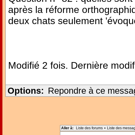
après la réforme orthographiqu
deux chats seulement 'évoqu
Modifié 2 fois. Dernière modif
Options:
Repondre à ce messa
Aller à:
Liste des forums
•
Liste des messa