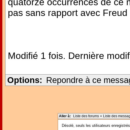
quatorze occurrences de ce mo
pas sans rapport avec Freud 
Modifié 1 fois. Dernière modif
Options:
Repondre à ce messa
Aller à:
Liste des forums
•
Liste des messa
Désolé, seuls les utilisateurs enregistr