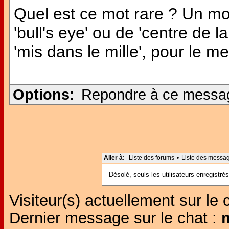
Quel est ce mot rare ? Un mo
'bull's eye' ou de 'centre de l
'mis dans le mille', pour le me
Options:
Repondre à ce messa
Aller à:
Liste des forums
•
Liste des messa
Désolé, seuls les utilisateurs enregistr
Visiteur(s) actuellement sur le 
Dernier message sur le chat :