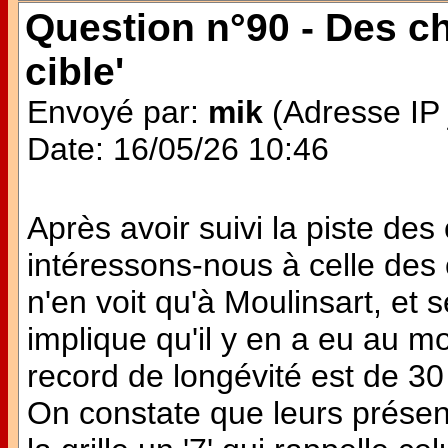
Question n°90 - Des ch
cible'
Envoyé par:
mik
(Adresse IP 
Date: 16/05/26 10:46
Après avoir suivi la piste des
intéressons-nous à celle des 
n'en voit qu'à Moulinsart, et
implique qu'il y en a eu au mo
record de longévité est de 30
On constate que leurs présen