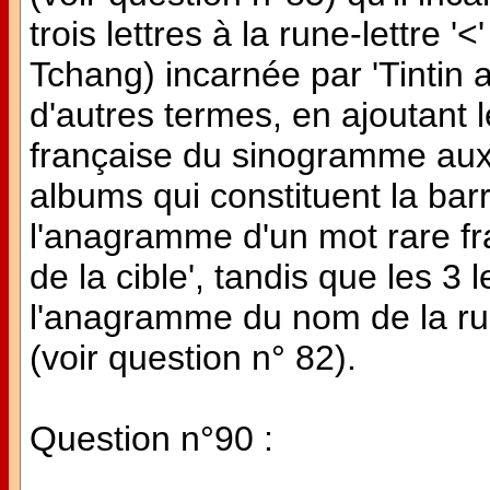
trois lettres à la rune-lettre '
Tchang) incarnée par 'Tintin au
d'autres termes, en ajoutant le
française du sinogramme aux 
albums qui constituent la barr
l'anagramme d'un mot rare fran
de la cible', tandis que les 3 
l'anagramme du nom de la rune
(voir question n° 82).
Question n°90 :