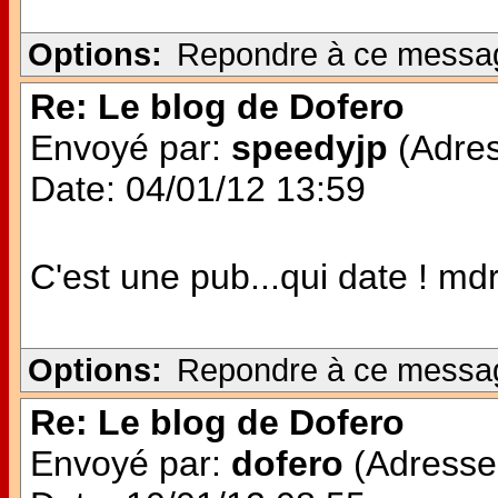
Options:
Repondre à ce messa
Re: Le blog de Dofero
Envoyé par:
speedyjp
(Adres
Date: 04/01/12 13:59
C'est une pub...qui date ! md
Options:
Repondre à ce messa
Re: Le blog de Dofero
Envoyé par:
dofero
(Adresse 