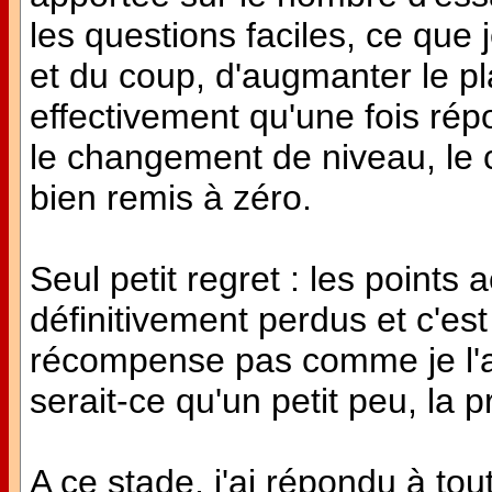
les questions faciles, ce que j
et du coup, d'augmanter le pla
effectivement qu'une fois rép
le changement de niveau, le 
bien remis à zéro.
Seul petit regret : les points
définitivement perdus et c'e
récompense pas comme je l'ai
serait-ce qu'un petit peu, la p
A ce stade, j'ai répondu à tout