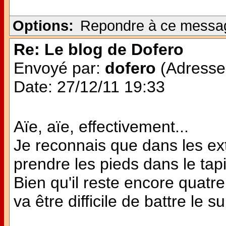
Options:
Repondre à ce messa
Re: Le blog de Dofero
Envoyé par:
dofero
(Adresse 
Date: 27/12/11 19:33
Aïe, aïe, effectivement...
Je reconnais que dans les extr
prendre les pieds dans le tapi
Bien qu'il reste encore quatre
va être difficile de battre le