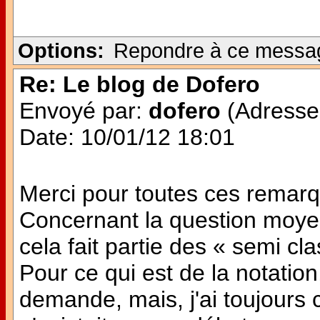
Options:
Repondre à ce messa
Re: Le blog de Dofero
Envoyé par:
dofero
(Adresse 
Date: 10/01/12 18:01
Merci pour toutes ces remar
Concernant la question moye
cela fait partie des « semi cl
Pour ce qui est de la notation
demande, mais, j'ai toujours 