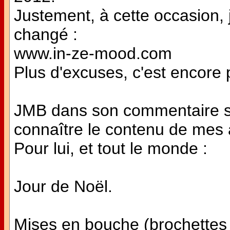
Justement, à cette occasion, 
changé :
www.in-ze-mood.com
Plus d'excuses, c'est encore p
JMB dans son commentaire su
connaître le contenu de mes a
Pour lui, et tout le monde :
Jour de Noël.
Mises en bouche (brochettes