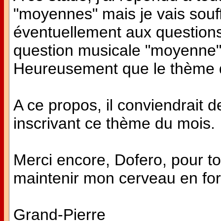
"moyennes" mais je vais souf
éventuellement aux questions d
question musicale "moyenne" 
Heureusement que le thème 
A ce propos, il conviendrait d
inscrivant ce thème du mois.
Merci encore, Dofero, pour to
maintenir mon cerveau en fo
Grand-Pierre