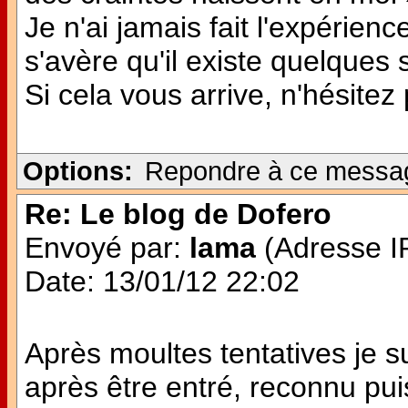
Je n'ai jamais fait l'expérie
s'avère qu'il existe quelques
Si cela vous arrive, n'hésitez
Options:
Repondre à ce messa
Re: Le blog de Dofero
Envoyé par:
lama
(Adresse IP
Date: 13/01/12 22:02
Après moultes tentatives je 
après être entré, reconnu pui