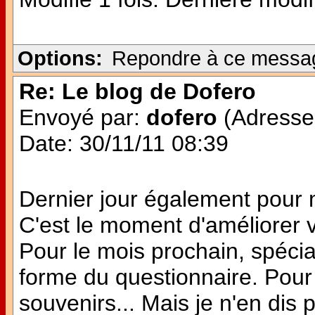
Options:
Repondre à ce messa
Re: Le blog de Dofero
Envoyé par:
dofero
(Adresse 
Date: 30/11/11 08:39
Dernier jour également pour
C'est le moment d'améliorer v
Pour le mois prochain, spécia
forme du questionnaire. Pour 
souvenirs... Mais je n'en dis