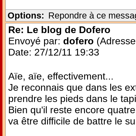
Options:
Repondre à ce messa
Re: Le blog de Dofero
Envoyé par:
dofero
(Adresse 
Date: 27/12/11 19:33
Aïe, aïe, effectivement...
Je reconnais que dans les extr
prendre les pieds dans le tapi
Bien qu'il reste encore quatre
va être difficile de battre le