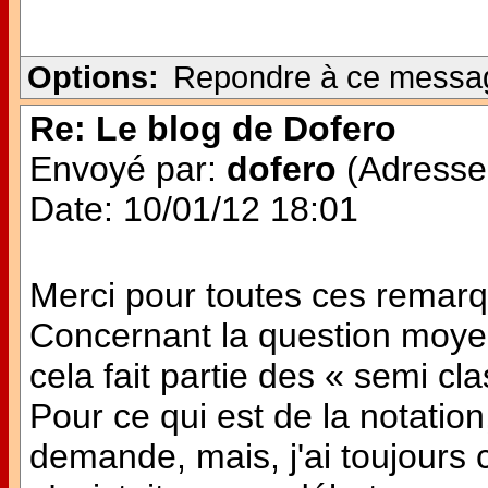
Options:
Repondre à ce messa
Re: Le blog de Dofero
Envoyé par:
dofero
(Adresse 
Date: 10/01/12 18:01
Merci pour toutes ces remar
Concernant la question moye
cela fait partie des « semi cl
Pour ce qui est de la notation
demande, mais, j'ai toujours 