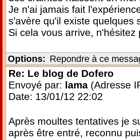
Je n'ai jamais fait l'expérie
s'avère qu'il existe quelques
Si cela vous arrive, n'hésitez
Options:
Repondre à ce messa
Re: Le blog de Dofero
Envoyé par:
lama
(Adresse IP
Date: 13/01/12 22:02
Après moultes tentatives je 
après être entré, reconnu pui