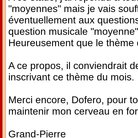
"moyennes" mais je vais souf
éventuellement aux questions d
question musicale "moyenne" 
Heureusement que le thème 
A ce propos, il conviendrait d
inscrivant ce thème du mois.
Merci encore, Dofero, pour to
maintenir mon cerveau en fo
Grand-Pierre