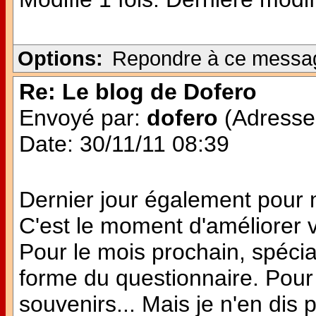
Options:
Repondre à ce messa
Re: Le blog de Dofero
Envoyé par:
dofero
(Adresse 
Date: 30/11/11 08:39
Dernier jour également pour
C'est le moment d'améliorer v
Pour le mois prochain, spécia
forme du questionnaire. Pour 
souvenirs... Mais je n'en dis