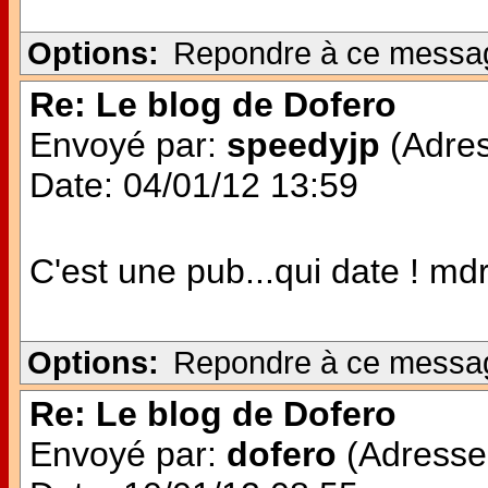
Options:
Repondre à ce messa
Re: Le blog de Dofero
Envoyé par:
speedyjp
(Adres
Date: 04/01/12 13:59
C'est une pub...qui date ! md
Options:
Repondre à ce messa
Re: Le blog de Dofero
Envoyé par:
dofero
(Adresse 