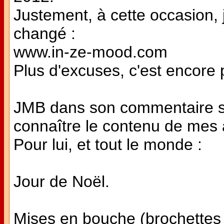
Justement, à cette occasion, 
changé :
www.in-ze-mood.com
Plus d'excuses, c'est encore p
JMB dans son commentaire su
connaître le contenu de mes a
Pour lui, et tout le monde :
Jour de Noël.
Mises en bouche (brochettes