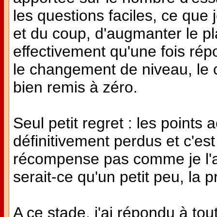
les questions faciles, ce que j
et du coup, d'augmanter le pla
effectivement qu'une fois rép
le changement de niveau, le 
bien remis à zéro.
Seul petit regret : les points
définitivement perdus et c'e
récompense pas comme je l'ai
serait-ce qu'un petit peu, la p
A ce stade, j'ai répondu à tout