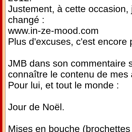
Justement, à cette occasion, 
changé :
www.in-ze-mood.com
Plus d'excuses, c'est encore p
JMB dans son commentaire su
connaître le contenu de mes a
Pour lui, et tout le monde :
Jour de Noël.
Mises en bouche (brochettes