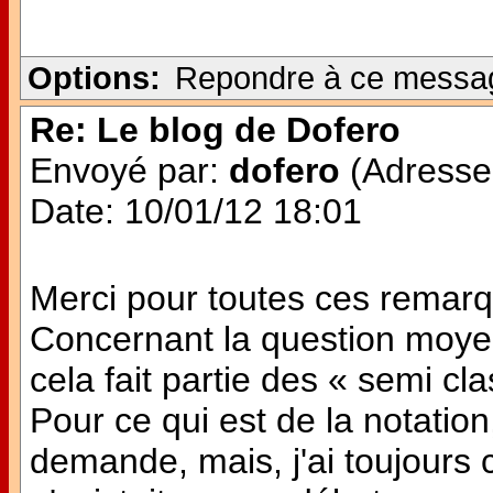
Options:
Repondre à ce messa
Re: Le blog de Dofero
Envoyé par:
dofero
(Adresse 
Date: 10/01/12 18:01
Merci pour toutes ces remar
Concernant la question moye
cela fait partie des « semi cl
Pour ce qui est de la notation
demande, mais, j'ai toujours 