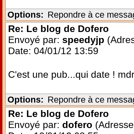
Options:
Repondre à ce messa
Re: Le blog de Dofero
Envoyé par:
speedyjp
(Adres
Date: 04/01/12 13:59
C'est une pub...qui date ! md
Options:
Repondre à ce messa
Re: Le blog de Dofero
Envoyé par:
dofero
(Adresse 