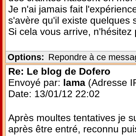
Je n'ai jamais fait l'expérie
s'avère qu'il existe quelques
Si cela vous arrive, n'hésitez
Options:
Repondre à ce messa
Re: Le blog de Dofero
Envoyé par:
lama
(Adresse IP
Date: 13/01/12 22:02
Après moultes tentatives je 
après être entré, reconnu pui