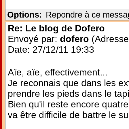
Options:
Repondre à ce messa
Re: Le blog de Dofero
Envoyé par:
dofero
(Adresse 
Date: 27/12/11 19:33
Aïe, aïe, effectivement...
Je reconnais que dans les extr
prendre les pieds dans le tapi
Bien qu'il reste encore quatre
va être difficile de battre le