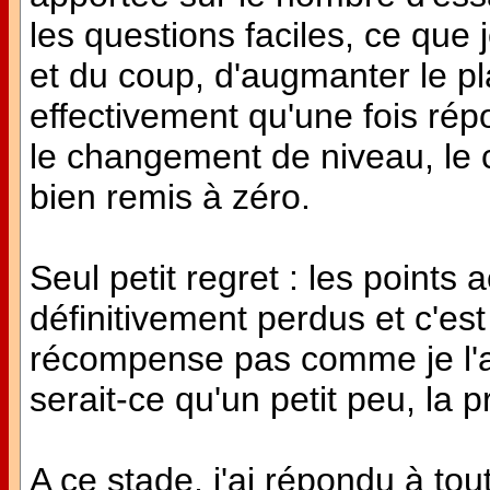
les questions faciles, ce que j
et du coup, d'augmanter le pla
effectivement qu'une fois rép
le changement de niveau, le 
bien remis à zéro.
Seul petit regret : les points
définitivement perdus et c'e
récompense pas comme je l'ai
serait-ce qu'un petit peu, la p
A ce stade, j'ai répondu à tout