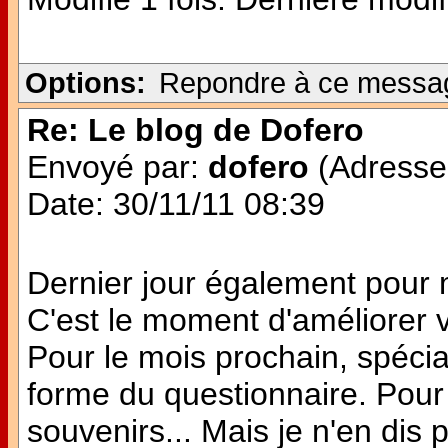
Options:
Repondre à ce messa
Re: Le blog de Dofero
Envoyé par:
dofero
(Adresse 
Date: 30/11/11 08:39
Dernier jour également pour
C'est le moment d'améliorer v
Pour le mois prochain, spécia
forme du questionnaire. Pour 
souvenirs... Mais je n'en dis