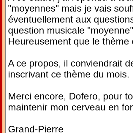
"moyennes" mais je vais souf
éventuellement aux questions d
question musicale "moyenne" 
Heureusement que le thème 
A ce propos, il conviendrait d
inscrivant ce thème du mois.
Merci encore, Dofero, pour to
maintenir mon cerveau en fo
Grand-Pierre