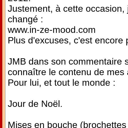
Justement, à cette occasion, 
changé :
www.in-ze-mood.com
Plus d'excuses, c'est encore p
JMB dans son commentaire su
connaître le contenu de mes a
Pour lui, et tout le monde :
Jour de Noël.
Mises en bouche (brochettes