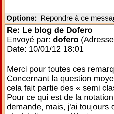
Options:
Repondre à ce messa
Re: Le blog de Dofero
Envoyé par:
dofero
(Adresse 
Date: 10/01/12 18:01
Merci pour toutes ces remar
Concernant la question moye
cela fait partie des « semi cl
Pour ce qui est de la notation
demande, mais, j'ai toujours 