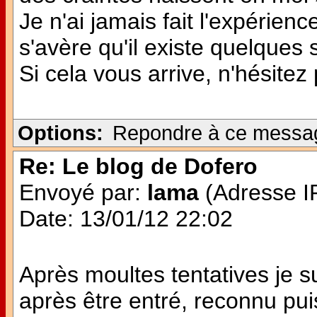
Je n'ai jamais fait l'expérie
s'avère qu'il existe quelques
Si cela vous arrive, n'hésitez
Options:
Repondre à ce messa
Re: Le blog de Dofero
Envoyé par:
lama
(Adresse IP
Date: 13/01/12 22:02
Après moultes tentatives je 
après être entré, reconnu pui