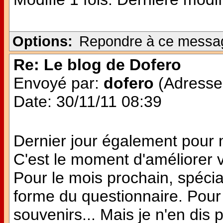
Options:
Repondre à ce messa
Re: Le blog de Dofero
Envoyé par:
dofero
(Adresse 
Date: 30/11/11 08:39
Dernier jour également pour
C'est le moment d'améliorer v
Pour le mois prochain, spécia
forme du questionnaire. Pour 
souvenirs... Mais je n'en dis