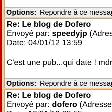
Options:
Repondre à ce messa
Re: Le blog de Dofero
Envoyé par:
speedyjp
(Adres
Date: 04/01/12 13:59
C'est une pub...qui date ! md
Options:
Repondre à ce messa
Re: Le blog de Dofero
Envoyé par:
dofero
(Adresse 