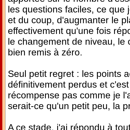
les questions faciles, ce que j
et du coup, d'augmanter le pla
effectivement qu'une fois rép
le changement de niveau, le 
bien remis à zéro.
Seul petit regret : les points
définitivement perdus et c'e
récompense pas comme je l'ai
serait-ce qu'un petit peu, la p
A ce stade, j'ai répondu à tout