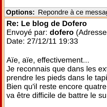
Options:
Repondre à ce messa
Re: Le blog de Dofero
Envoyé par:
dofero
(Adresse 
Date: 27/12/11 19:33
Aïe, aïe, effectivement...
Je reconnais que dans les extr
prendre les pieds dans le tapi
Bien qu'il reste encore quatre
va être difficile de battre le