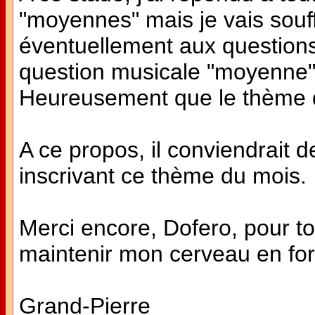
"moyennes" mais je vais souf
éventuellement aux questions d
question musicale "moyenne" 
Heureusement que le thème 
A ce propos, il conviendrait d
inscrivant ce thème du mois.
Merci encore, Dofero, pour to
maintenir mon cerveau en fo
Grand-Pierre