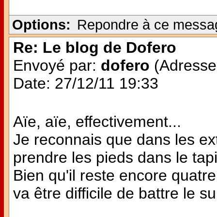
Options:
Repondre à ce messa
Re: Le blog de Dofero
Envoyé par:
dofero
(Adresse 
Date: 27/12/11 19:33
Aïe, aïe, effectivement...
Je reconnais que dans les extr
prendre les pieds dans le tapi
Bien qu'il reste encore quatre
va être difficile de battre le