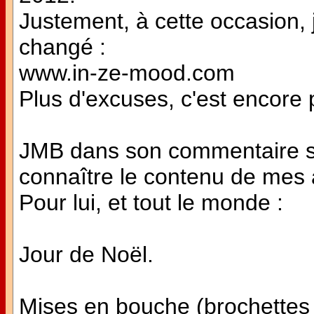
Justement, à cette occasion, 
changé :
www.in-ze-mood.com
Plus d'excuses, c'est encore p
JMB dans son commentaire su
connaître le contenu de mes a
Pour lui, et tout le monde :
Jour de Noël.
Mises en bouche (brochettes