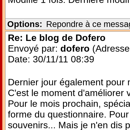
Options:
Repondre à ce messa
Re: Le blog de Dofero
Envoyé par:
dofero
(Adresse 
Date: 30/11/11 08:39
Dernier jour également pour
C'est le moment d'améliorer v
Pour le mois prochain, spécia
forme du questionnaire. Pour 
souvenirs... Mais je n'en dis