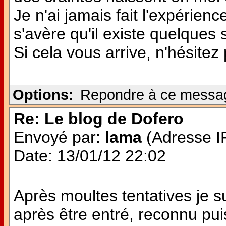
Je n'ai jamais fait l'expérie
s'avère qu'il existe quelques
Si cela vous arrive, n'hésitez
Options:
Repondre à ce messa
Re: Le blog de Dofero
Envoyé par:
lama
(Adresse IP
Date: 13/01/12 22:02
Après moultes tentatives je 
après être entré, reconnu pui