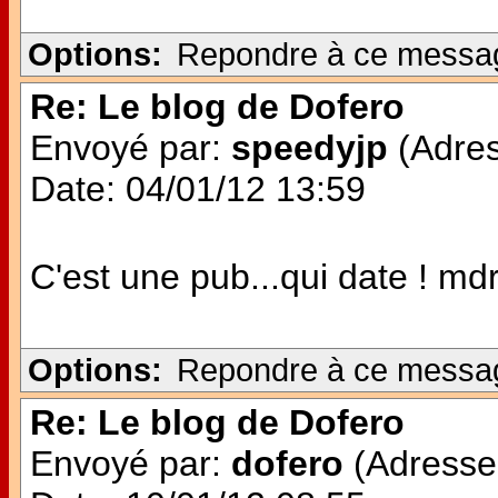
Options:
Repondre à ce messa
Re: Le blog de Dofero
Envoyé par:
speedyjp
(Adres
Date: 04/01/12 13:59
C'est une pub...qui date ! md
Options:
Repondre à ce messa
Re: Le blog de Dofero
Envoyé par:
dofero
(Adresse 