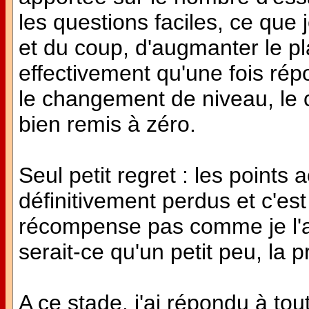
les questions faciles, ce que j
et du coup, d'augmanter le pla
effectivement qu'une fois rép
le changement de niveau, le 
bien remis à zéro.
Seul petit regret : les points
définitivement perdus et c'e
récompense pas comme je l'ai
serait-ce qu'un petit peu, la p
A ce stade, j'ai répondu à tout