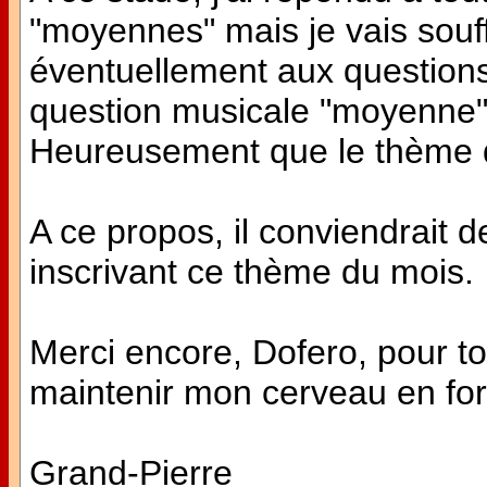
"moyennes" mais je vais souf
éventuellement aux questions d
question musicale "moyenne" 
Heureusement que le thème 
A ce propos, il conviendrait d
inscrivant ce thème du mois.
Merci encore, Dofero, pour to
maintenir mon cerveau en fo
Grand-Pierre