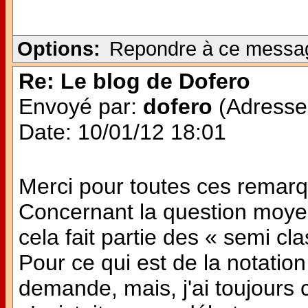
Options:
Repondre à ce messa
Re: Le blog de Dofero
Envoyé par:
dofero
(Adresse 
Date: 10/01/12 18:01
Merci pour toutes ces remar
Concernant la question moye
cela fait partie des « semi cl
Pour ce qui est de la notation
demande, mais, j'ai toujours 