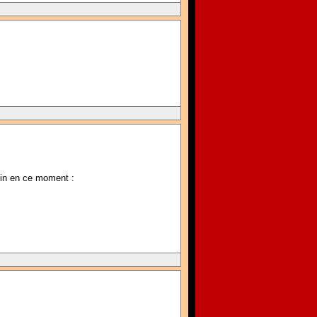
ntin en ce moment :