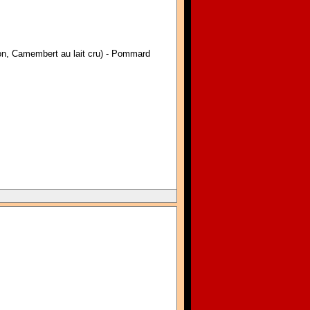
non, Camembert au lait cru) - Pommard