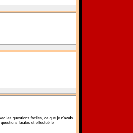
c les questions faciles, ce que je n'avais
 questions faciles et effectué le