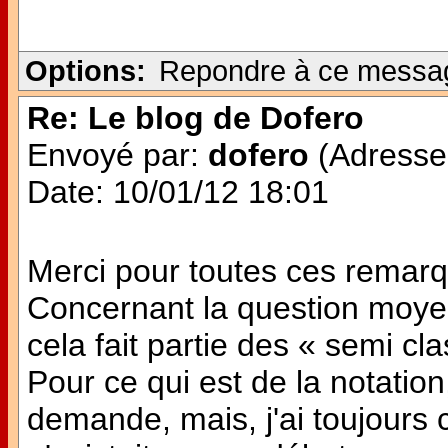
Options:
Repondre à ce messa
Re: Le blog de Dofero
Envoyé par:
dofero
(Adresse 
Date: 10/01/12 18:01
Merci pour toutes ces remar
Concernant la question moye
cela fait partie des « semi cl
Pour ce qui est de la notation
demande, mais, j'ai toujours 