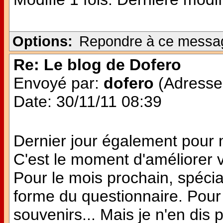
Options:
Repondre à ce messa
Re: Le blog de Dofero
Envoyé par:
dofero
(Adresse 
Date: 30/11/11 08:39
Dernier jour également pour
C'est le moment d'améliorer v
Pour le mois prochain, spécia
forme du questionnaire. Pour 
souvenirs... Mais je n'en dis