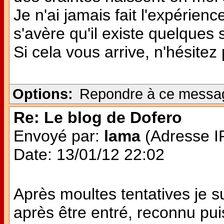
Je n'ai jamais fait l'expérie
s'avère qu'il existe quelques
Si cela vous arrive, n'hésitez
Options:
Repondre à ce messa
Re: Le blog de Dofero
Envoyé par:
lama
(Adresse IP
Date: 13/01/12 22:02
Après moultes tentatives je 
après être entré, reconnu pui