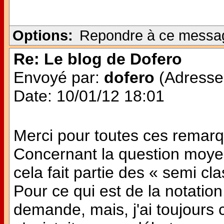
Options:
Repondre à ce messa
Re: Le blog de Dofero
Envoyé par:
dofero
(Adresse 
Date: 10/01/12 18:01
Merci pour toutes ces remar
Concernant la question moye
cela fait partie des « semi cl
Pour ce qui est de la notation
demande, mais, j'ai toujours 