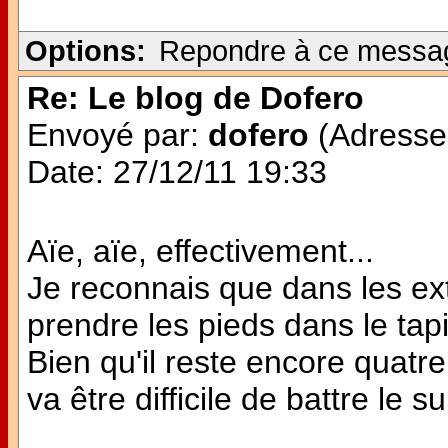
Options:
Repondre à ce messa
Re: Le blog de Dofero
Envoyé par:
dofero
(Adresse 
Date: 27/12/11 19:33
Aïe, aïe, effectivement...
Je reconnais que dans les extr
prendre les pieds dans le tapi
Bien qu'il reste encore quatre
va être difficile de battre le