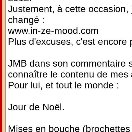
Justement, à cette occasion, 
changé :
www.in-ze-mood.com
Plus d'excuses, c'est encore p
JMB dans son commentaire su
connaître le contenu de mes a
Pour lui, et tout le monde :
Jour de Noël.
Mises en bouche (brochettes