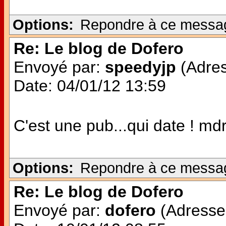
Options:
Repondre à ce messa
Re: Le blog de Dofero
Envoyé par:
speedyjp
(Adres
Date: 04/01/12 13:59
C'est une pub...qui date ! md
Options:
Repondre à ce messa
Re: Le blog de Dofero
Envoyé par:
dofero
(Adresse 