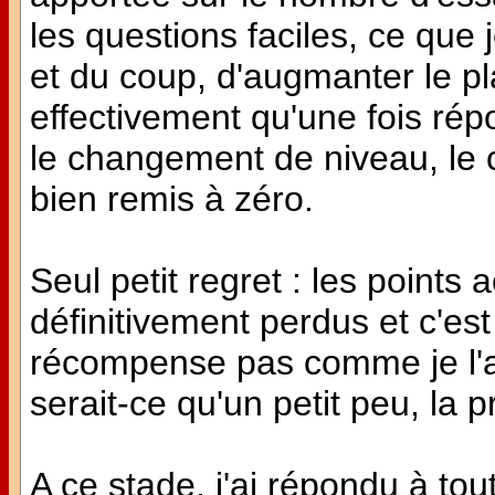
les questions faciles, ce que j
et du coup, d'augmanter le pla
effectivement qu'une fois rép
le changement de niveau, le 
bien remis à zéro.
Seul petit regret : les points
définitivement perdus et c'e
récompense pas comme je l'ai
serait-ce qu'un petit peu, la p
A ce stade, j'ai répondu à tout