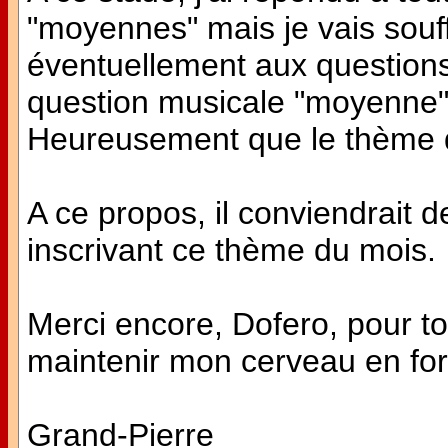
"moyennes" mais je vais souf
éventuellement aux questions d
question musicale "moyenne" 
Heureusement que le thème 
A ce propos, il conviendrait d
inscrivant ce thème du mois.
Merci encore, Dofero, pour to
maintenir mon cerveau en fo
Grand-Pierre