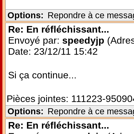
Options:
Repondre à ce messa
Re: En réfléchissant...
Envoyé par:
speedyjp
(Adres
Date: 23/12/11 15:42
Si ça continue...
Pièces jointes:
111223-950904
Options:
Repondre à ce messa
Re: En réfléchissant...