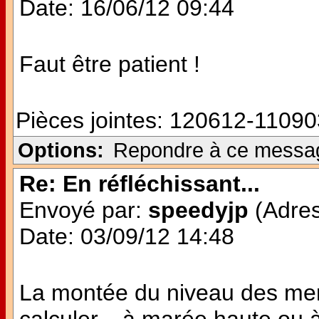
Date: 16/06/12 09:44
Faut être patient !
Pièces jointes:
120612-11090
Options:
Repondre à ce messa
Re: En réfléchissant...
Envoyé par:
speedyjp
(Adres
Date: 03/09/12 14:48
La montée du niveau des mers,