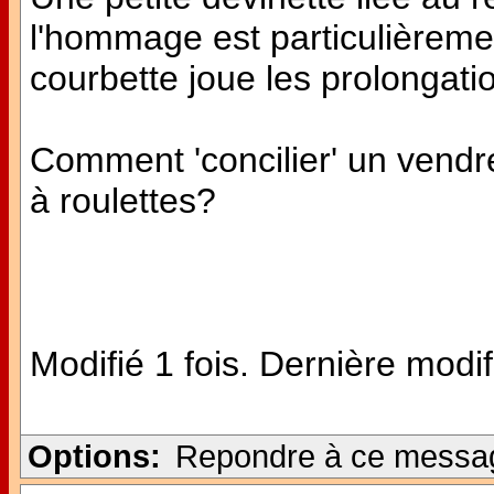
l'hommage est particulièreme
courbette joue les prolongatio
Comment 'concilier' un vendred
à roulettes?
Modifié 1 fois. Dernière modif
Options:
Repondre à ce messa