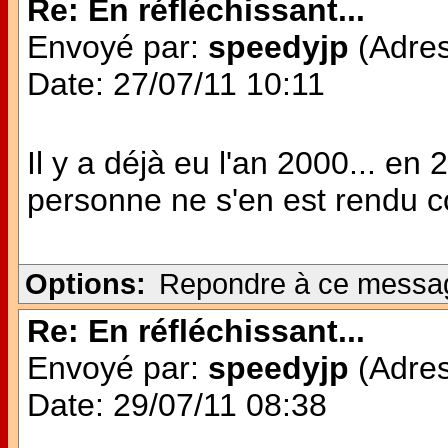
Re: En réfléchissant...
Envoyé par:
speedyjp
(Adres
Date: 27/07/11 10:11
Il y a déjà eu l'an 2000... en
personne ne s'en est rendu c
Options:
Repondre à ce messa
Re: En réfléchissant...
Envoyé par:
speedyjp
(Adres
Date: 29/07/11 08:38