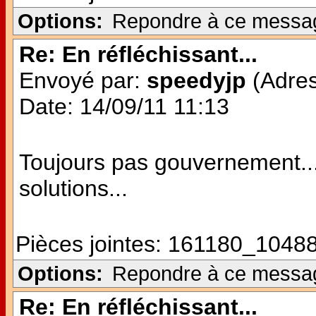
Options:
Repondre à ce messa
Re: En réfléchissant...
Envoyé par:
speedyjp
(Adres
Date: 14/09/11 11:13
Toujours pas gouvernement...
solutions...
Pièces jointes:
161180_10488
Options:
Repondre à ce messa
Re: En réfléchissant...