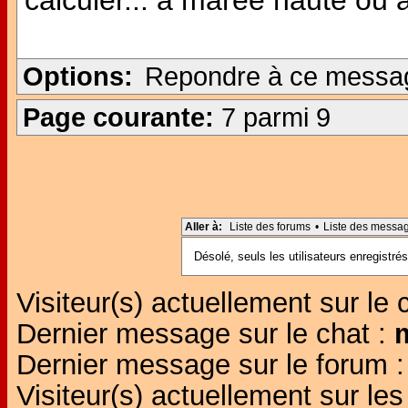
calculer... à marée haute ou
Options:
Repondre à ce messa
Page courante:
7 parmi 9
Aller à:
Liste des forums
•
Liste des messa
Désolé, seuls les utilisateurs enregistr
Visiteur(s) actuellement sur le 
Dernier message sur le chat :
Dernier message sur le forum 
Visiteur(s) actuellement sur l