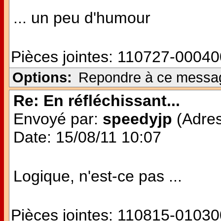
... un peu d'humour
Pièces jointes:
110727-00040
Options:
Repondre à ce messa
Re: En réfléchissant...
Envoyé par:
speedyjp
(Adres
Date: 15/08/11 10:07
Logique, n'est-ce pas ...
Pièces jointes:
110815-01030