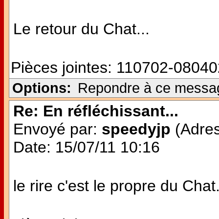
Le retour du Chat...
Pièces jointes:
110702-08040
Options:
Repondre à ce messa
Re: En réfléchissant...
Envoyé par:
speedyjp
(Adres
Date: 15/07/11 10:16
le rire c'est le propre du Chat.