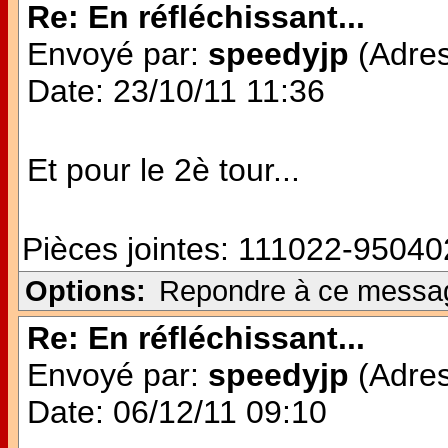
Re: En réfléchissant...
Envoyé par:
speedyjp
(Adres
Date: 23/10/11 11:36
Et pour le 2è tour...
Pièces jointes:
111022-950402
Options:
Repondre à ce messa
Re: En réfléchissant...
Envoyé par:
speedyjp
(Adres
Date: 06/12/11 09:10