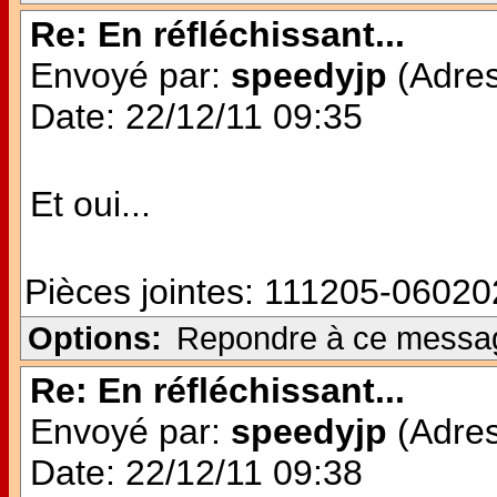
Re: En réfléchissant...
Envoyé par:
speedyjp
(Adres
Date: 22/12/11 09:35
Et oui...
Pièces jointes:
111205-060202
Options:
Repondre à ce messa
Re: En réfléchissant...
Envoyé par:
speedyjp
(Adres
Date: 22/12/11 09:38