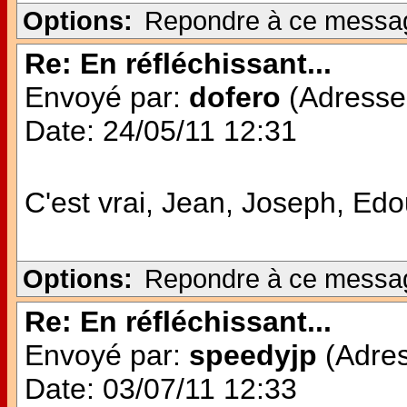
Options:
Repondre à ce messa
Re: En réfléchissant...
Envoyé par:
dofero
(Adresse 
Date: 24/05/11 12:31
C'est vrai, Jean, Joseph, E
Options:
Repondre à ce messa
Re: En réfléchissant...
Envoyé par:
speedyjp
(Adres
Date: 03/07/11 12:33