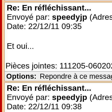
Re: En réfléchissant...
Envoyé par:
speedyjp
(Adres
Date: 22/12/11 09:35
Et oui...
Pièces jointes:
111205-060202
Options:
Repondre à ce messa
Re: En réfléchissant...
Envoyé par:
speedyjp
(Adres
Date: 22/12/11 09:38