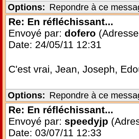
Options:
Repondre à ce messa
Re: En réfléchissant...
Envoyé par:
dofero
(Adresse 
Date: 24/05/11 12:31
C'est vrai, Jean, Joseph, E
Options:
Repondre à ce messa
Re: En réfléchissant...
Envoyé par:
speedyjp
(Adres
Date: 03/07/11 12:33