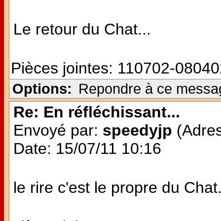
Le retour du Chat...
Pièces jointes:
110702-08040
Options:
Repondre à ce messa
Re: En réfléchissant...
Envoyé par:
speedyjp
(Adres
Date: 15/07/11 10:16
le rire c'est le propre du Chat.