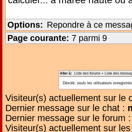
calculer... à marée haute ou
Options:
Repondre à ce messa
Page courante:
7 parmi 9
Aller à:
Liste des forums
•
Liste des messa
Désolé, seuls les utilisateurs enregistr
Visiteur(s) actuellement sur le 
Dernier message sur le chat :
Dernier message sur le forum 
Visiteur(s) actuellement sur l