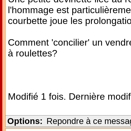
l'hommage est particulièreme
courbette joue les prolongatio
Comment 'concilier' un vendred
à roulettes?
Modifié 1 fois. Dernière modif
Options:
Repondre à ce messa