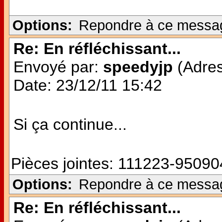
Options:
Repondre à ce messa
Re: En réfléchissant...
Envoyé par:
speedyjp
(Adres
Date: 23/12/11 15:42
Si ça continue...
Pièces jointes:
111223-950904
Options:
Repondre à ce messa
Re: En réfléchissant...