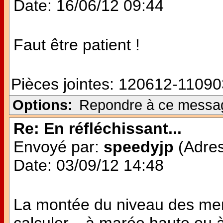
Date: 16/06/12 09:44
Faut être patient !
Pièces jointes:
120612-11090
Options:
Repondre à ce messa
Re: En réfléchissant...
Envoyé par:
speedyjp
(Adres
Date: 03/09/12 14:48
La montée du niveau des mers,