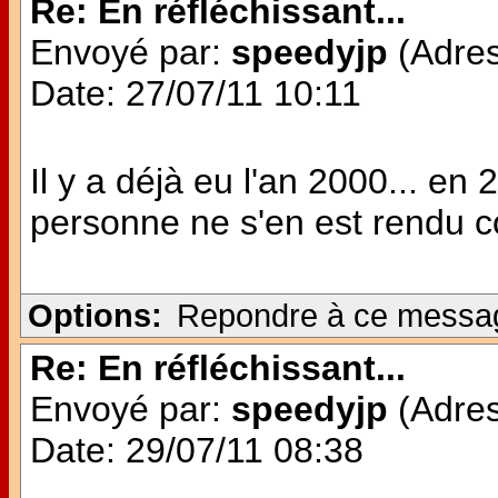
Re: En réfléchissant...
Envoyé par:
speedyjp
(Adres
Date: 27/07/11 10:11
Il y a déjà eu l'an 2000... en
personne ne s'en est rendu c
Options:
Repondre à ce messa
Re: En réfléchissant...
Envoyé par:
speedyjp
(Adres
Date: 29/07/11 08:38