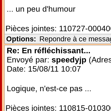
... un peu d'humour
Pièces jointes:
110727-00040
Options:
Repondre à ce messa
Re: En réfléchissant...
Envoyé par:
speedyjp
(Adres
Date: 15/08/11 10:07
Logique, n'est-ce pas ...
Pièces jointes:
110815-01030