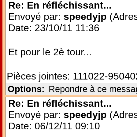
Re: En réfléchissant...
Envoyé par:
speedyjp
(Adres
Date: 23/10/11 11:36
Et pour le 2è tour...
Pièces jointes:
111022-950402
Options:
Repondre à ce messa
Re: En réfléchissant...
Envoyé par:
speedyjp
(Adres
Date: 06/12/11 09:10