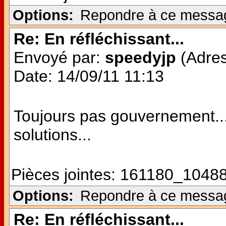
Options:
Repondre à ce messa
Re: En réfléchissant...
Envoyé par:
speedyjp
(Adres
Date: 14/09/11 11:13
Toujours pas gouvernement...
solutions...
Pièces jointes:
161180_10488
Options:
Repondre à ce messa
Re: En réfléchissant...