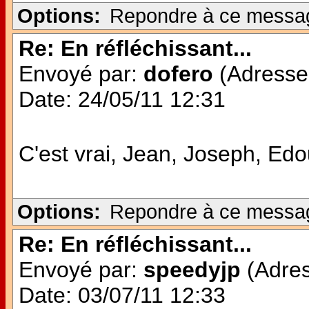
Options:
Repondre à ce messa
Re: En réfléchissant...
Envoyé par:
dofero
(Adresse 
Date: 24/05/11 12:31
C'est vrai, Jean, Joseph, E
Options:
Repondre à ce messa
Re: En réfléchissant...
Envoyé par:
speedyjp
(Adres
Date: 03/07/11 12:33