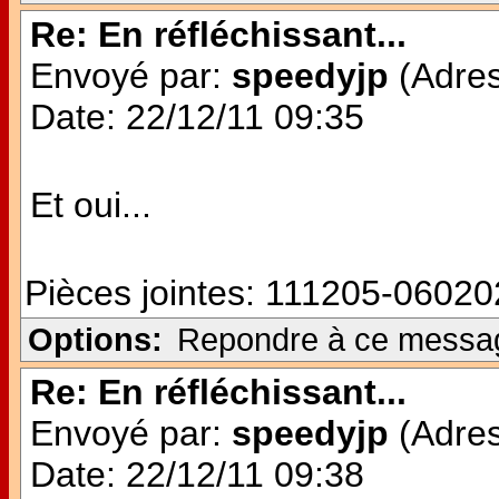
Re: En réfléchissant...
Envoyé par:
speedyjp
(Adres
Date: 22/12/11 09:35
Et oui...
Pièces jointes:
111205-060202
Options:
Repondre à ce messa
Re: En réfléchissant...
Envoyé par:
speedyjp
(Adres
Date: 22/12/11 09:38