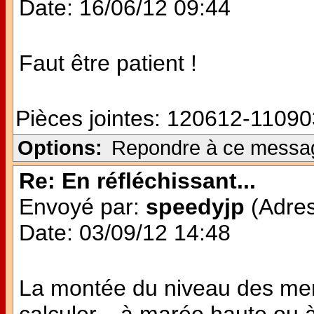
Date: 16/06/12 09:44
Faut être patient !
Pièces jointes:
120612-11090
Options:
Repondre à ce messa
Re: En réfléchissant...
Envoyé par:
speedyjp
(Adres
Date: 03/09/12 14:48
La montée du niveau des mers,