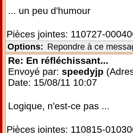
... un peu d'humour
Pièces jointes:
110727-00040
Options:
Repondre à ce messa
Re: En réfléchissant...
Envoyé par:
speedyjp
(Adres
Date: 15/08/11 10:07
Logique, n'est-ce pas ...
Pièces jointes:
110815-01030