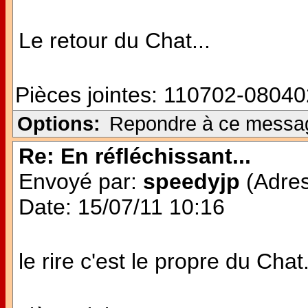
Le retour du Chat...
Pièces jointes:
110702-08040
Options:
Repondre à ce messa
Re: En réfléchissant...
Envoyé par:
speedyjp
(Adres
Date: 15/07/11 10:16
le rire c'est le propre du Chat.