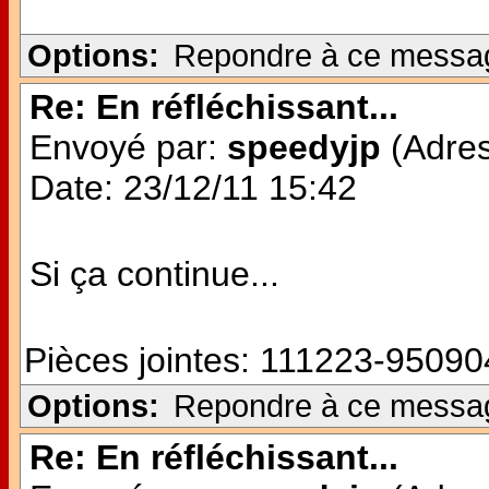
Options:
Repondre à ce messa
Re: En réfléchissant...
Envoyé par:
speedyjp
(Adres
Date: 23/12/11 15:42
Si ça continue...
Pièces jointes:
111223-950904
Options:
Repondre à ce messa
Re: En réfléchissant...