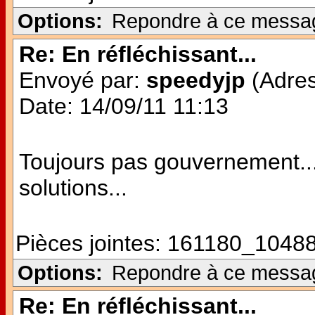
Options:
Repondre à ce messa
Re: En réfléchissant...
Envoyé par:
speedyjp
(Adres
Date: 14/09/11 11:13
Toujours pas gouvernement...
solutions...
Pièces jointes:
161180_10488
Options:
Repondre à ce messa
Re: En réfléchissant...