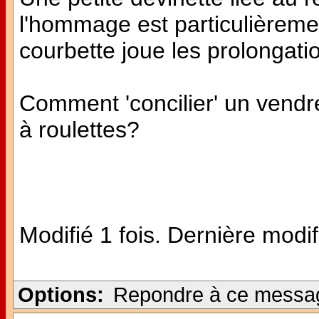
l'hommage est particulièreme
courbette joue les prolongatio
Comment 'concilier' un vendred
à roulettes?
Modifié 1 fois. Dernière modif
Options:
Repondre à ce messa