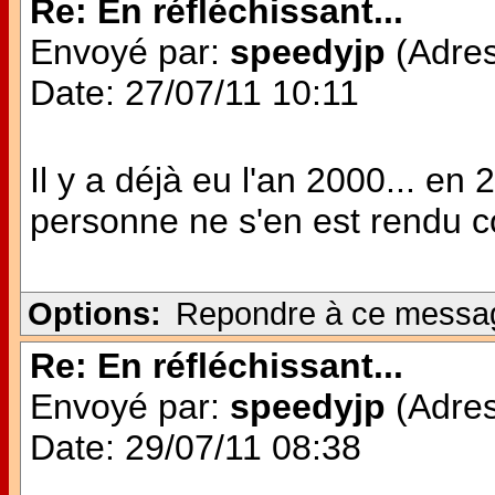
Re: En réfléchissant...
Envoyé par:
speedyjp
(Adres
Date: 27/07/11 10:11
Il y a déjà eu l'an 2000... en
personne ne s'en est rendu c
Options:
Repondre à ce messa
Re: En réfléchissant...
Envoyé par:
speedyjp
(Adres
Date: 29/07/11 08:38