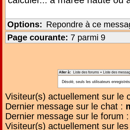
calculer... à marée haute ou
Options:
Repondre à ce messa
Page courante:
7 parmi 9
Aller à:
Liste des forums
•
Liste des messa
Désolé, seuls les utilisateurs enregistr
Visiteur(s) actuellement sur le 
Dernier message sur le chat :
Dernier message sur le forum 
Visiteur(s) actuellement sur l