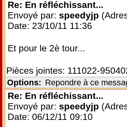
Re: En réfléchissant...
Envoyé par:
speedyjp
(Adres
Date: 23/10/11 11:36
Et pour le 2è tour...
Pièces jointes:
111022-950402
Options:
Repondre à ce messa
Re: En réfléchissant...
Envoyé par:
speedyjp
(Adres
Date: 06/12/11 09:10