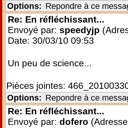
Options:
Repondre à ce messa
Re: En réfléchissant...
Envoyé par:
speedyjp
(Adres
Date: 30/03/10 09:53
Un peu de science...
Pièces jointes:
466_20100330
Options:
Repondre à ce messa
Re: En réfléchissant...
Envoyé par:
dofero
(Adresse 