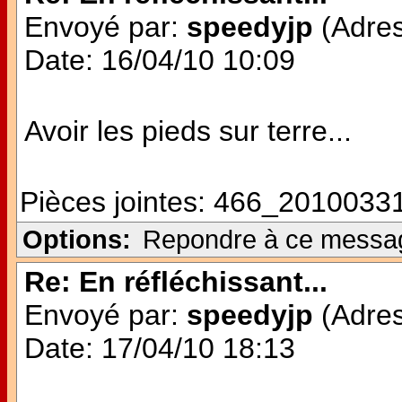
Envoyé par:
speedyjp
(Adres
Date: 16/04/10 10:09
Avoir les pieds sur terre...
Pièces jointes:
466_20100331
Options:
Repondre à ce messa
Re: En réfléchissant...
Envoyé par:
speedyjp
(Adres
Date: 17/04/10 18:13