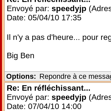
Envoyé par:
speedyjp
(Adres
Date: 05/04/10 17:35
Il n'y a pas d'heure... pour re
Big Ben
Options:
Repondre à ce messa
Re: En réfléchissant...
Envoyé par:
speedyjp
(Adres
Date: 07/04/10 14:00