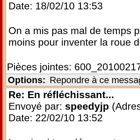
Date: 18/02/10 13:53
On a mis pas mal de temps po
moins pour inventer la roue 
Pièces jointes:
600_20100217
Options:
Repondre à ce messa
Re: En réfléchissant...
Envoyé par:
speedyjp
(Adres
Date: 22/02/10 13:52