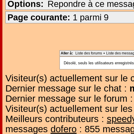
Options:
Repondre à ce messa
Page courante:
1 parmi 9
Aller à:
Liste des forums
•
Liste des messa
Désolé, seuls les utilisateurs enregistr
Visiteur(s) actuellement sur le 
Dernier message sur le chat :
Dernier message sur le forum 
Visiteur(s) actuellement sur l
Meilleurs contributeurs :
speed
messages
dofero
: 855 messa