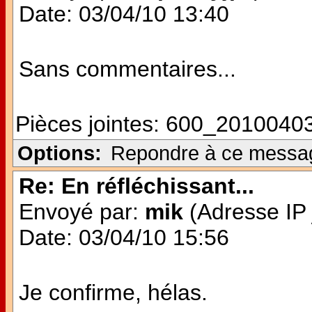
Date: 03/04/10 13:40
Sans commentaires...
Pièces jointes:
600_20100403
Options:
Repondre à ce messa
Re: En réfléchissant...
Envoyé par:
mik
(Adresse IP 
Date: 03/04/10 15:56
Je confirme, hélas.