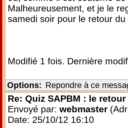
Malheureusement, et je le reg
samedi soir pour le retour d
Modifié 1 fois. Dernière modif
Options:
Repondre à ce messa
Re: Quiz SAPBM : le retour 
Envoyé par:
webmaster
(Adr
Date: 25/10/12 16:10