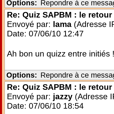
Options:
Repondre à ce messa
Re: Quiz SAPBM : le retour 
Envoyé par:
lama
(Adresse IP
Date: 07/06/10 12:47
Ah bon un quizz entre initiés 
Options:
Repondre à ce messa
Re: Quiz SAPBM : le retour 
Envoyé par:
jazzy
(Adresse IP
Date: 07/06/10 18:54