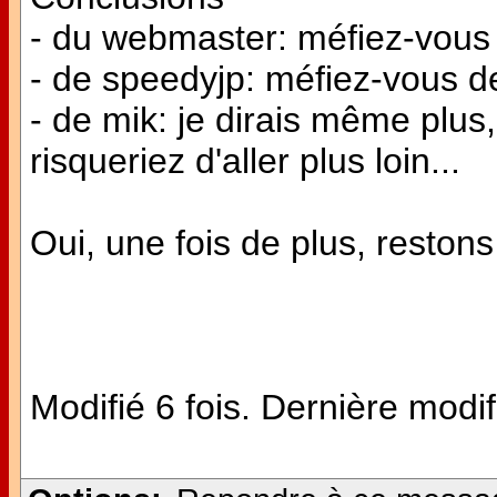
- du webmaster: méfiez-vous 
- de speedyjp: méfiez-vous des
- de mik: je dirais même plus
risqueriez d'aller plus loin...
Oui, une fois de plus, restons 
Modifié 6 fois. Dernière modif