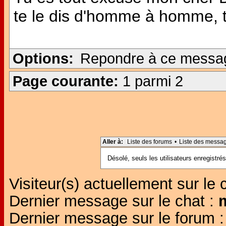
te le dis d'homme à homme, tu
Options:
Repondre à ce messa
Page courante:
1 parmi 2
Aller à:
Liste des forums
•
Liste des messa
Désolé, seuls les utilisateurs enregistr
Visiteur(s) actuellement sur le 
Dernier message sur le chat :
Dernier message sur le forum 