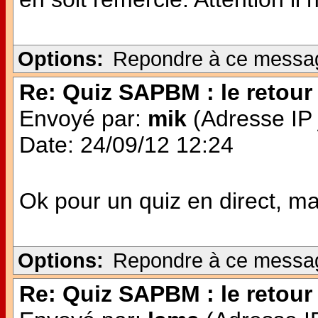
Options:
Repondre à ce messa
Re: Quiz SAPBM : le retour 
Envoyé par:
mik
(Adresse IP 
Date: 24/09/12 12:24
Ok pour un quiz en direct, mais
Options:
Repondre à ce messa
Re: Quiz SAPBM : le retour 