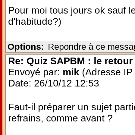
Pour moi tous jours ok sauf
d'habitude?)
Options:
Repondre à ce messa
Re: Quiz SAPBM : le retour 
Envoyé par:
mik
(Adresse IP 
Date: 26/10/12 12:53
Faut-il préparer un sujet parti
refrains, comme avant ?