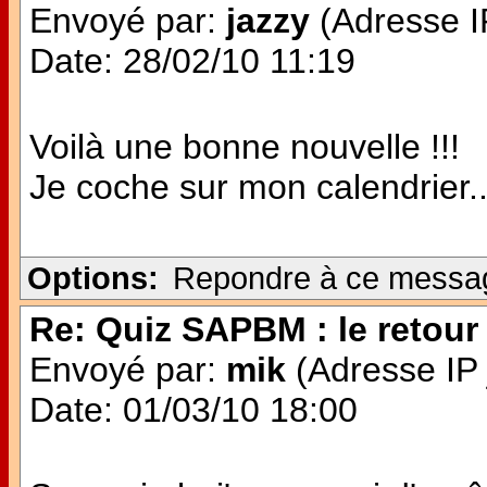
Envoyé par:
jazzy
(Adresse IP
Date: 28/02/10 11:19
Voilà une bonne nouvelle !!!
Je coche sur mon calendrier..
Options:
Repondre à ce messa
Re: Quiz SAPBM : le retour 
Envoyé par:
mik
(Adresse IP 
Date: 01/03/10 18:00