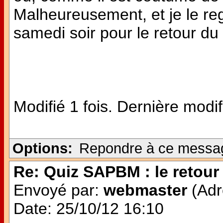
Malheureusement, et je le reg
samedi soir pour le retour d
Modifié 1 fois. Dernière modif
Options:
Repondre à ce messa
Re: Quiz SAPBM : le retour 
Envoyé par:
webmaster
(Adr
Date: 25/10/12 16:10