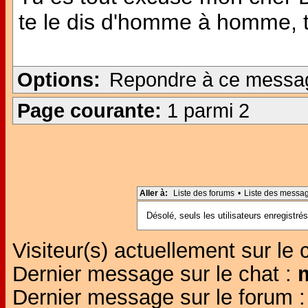
te le dis d'homme à homme, tu
Options:
Repondre à ce messa
Page courante:
1 parmi 2
Aller à:
Liste des forums
•
Liste des messa
Désolé, seuls les utilisateurs enregistr
Visiteur(s) actuellement sur le 
Dernier message sur le chat :
Dernier message sur le forum 