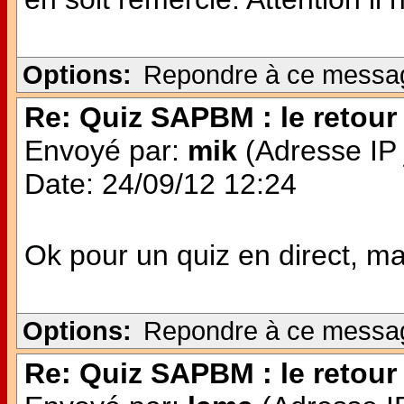
Options:
Repondre à ce messa
Re: Quiz SAPBM : le retour 
Envoyé par:
mik
(Adresse IP 
Date: 24/09/12 12:24
Ok pour un quiz en direct, mais
Options:
Repondre à ce messa
Re: Quiz SAPBM : le retour 