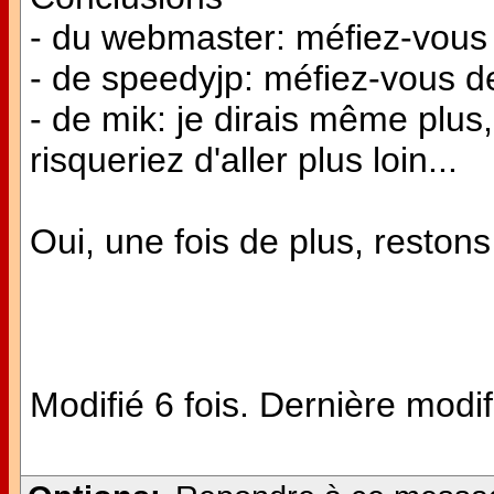
- du webmaster: méfiez-vous 
- de speedyjp: méfiez-vous des
- de mik: je dirais même plus
risqueriez d'aller plus loin...
Oui, une fois de plus, restons 
Modifié 6 fois. Dernière modif