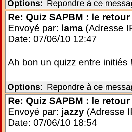
Options:
Repondre à ce messa
Re: Quiz SAPBM : le retour 
Envoyé par:
lama
(Adresse IP
Date: 07/06/10 12:47
Ah bon un quizz entre initiés 
Options:
Repondre à ce messa
Re: Quiz SAPBM : le retour 
Envoyé par:
jazzy
(Adresse IP
Date: 07/06/10 18:54