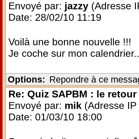
Envoyé par:
jazzy
(Adresse IP
Date: 28/02/10 11:19
Voilà une bonne nouvelle !!!
Je coche sur mon calendrier..
Options:
Repondre à ce messa
Re: Quiz SAPBM : le retour 
Envoyé par:
mik
(Adresse IP 
Date: 01/03/10 18:00