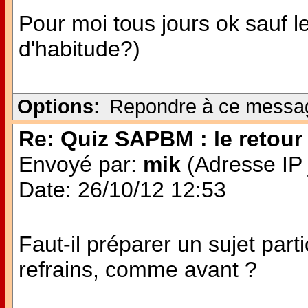
Pour moi tous jours ok sauf
d'habitude?)
Options:
Repondre à ce messa
Re: Quiz SAPBM : le retour 
Envoyé par:
mik
(Adresse IP 
Date: 26/10/12 12:53
Faut-il préparer un sujet parti
refrains, comme avant ?