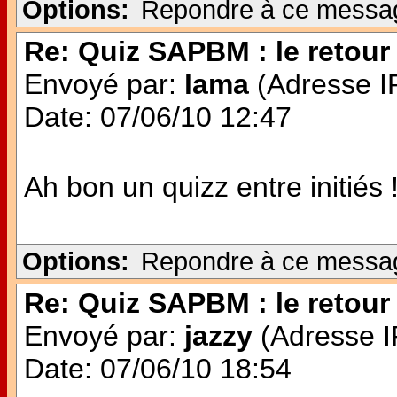
Options:
Repondre à ce messa
Re: Quiz SAPBM : le retour 
Envoyé par:
lama
(Adresse IP
Date: 07/06/10 12:47
Ah bon un quizz entre initiés 
Options:
Repondre à ce messa
Re: Quiz SAPBM : le retour 
Envoyé par:
jazzy
(Adresse IP
Date: 07/06/10 18:54