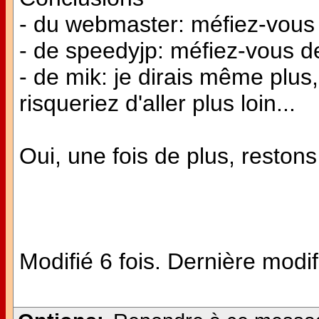
- du webmaster: méfiez-vous 
- de speedyjp: méfiez-vous des
- de mik: je dirais même plus
risqueriez d'aller plus loin...
Oui, une fois de plus, restons 
Modifié 6 fois. Dernière modif