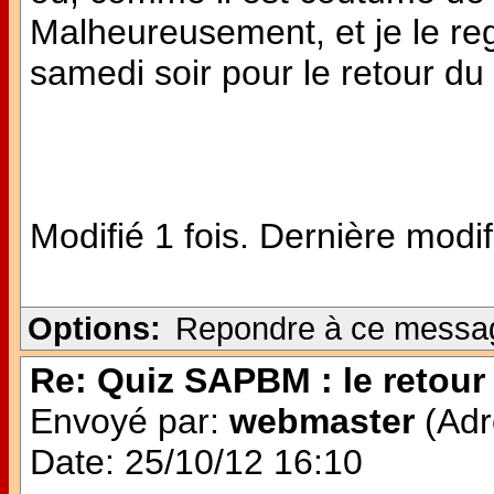
Malheureusement, et je le reg
samedi soir pour le retour d
Modifié 1 fois. Dernière modif
Options:
Repondre à ce messa
Re: Quiz SAPBM : le retour 
Envoyé par:
webmaster
(Adr
Date: 25/10/12 16:10