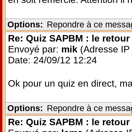
Options:
Repondre à ce messa
Re: Quiz SAPBM : le retour 
Envoyé par:
mik
(Adresse IP 
Date: 24/09/12 12:24
Ok pour un quiz en direct, mais
Options:
Repondre à ce messa
Re: Quiz SAPBM : le retour 