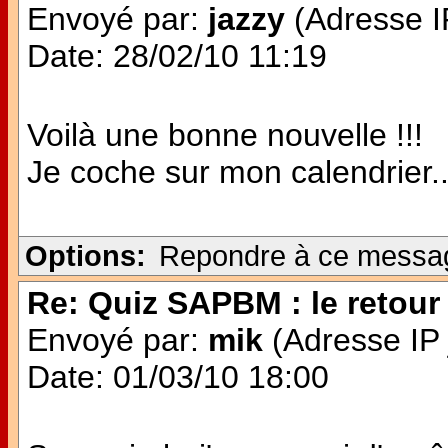
Envoyé par:
jazzy
(Adresse IP
Date: 28/02/10 11:19
Voilà une bonne nouvelle !!!
Je coche sur mon calendrier..
Options:
Repondre à ce messa
Re: Quiz SAPBM : le retour 
Envoyé par:
mik
(Adresse IP 
Date: 01/03/10 18:00