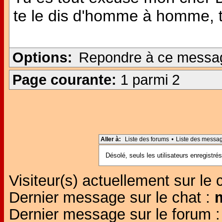
te le dis d'homme à homme, tu
Options:
Repondre à ce messa
Page courante:
1 parmi 2
Aller à:
Liste des forums
•
Liste des messa
Désolé, seuls les utilisateurs enregistr
Visiteur(s) actuellement sur le 
Dernier message sur le chat :
Dernier message sur le forum 