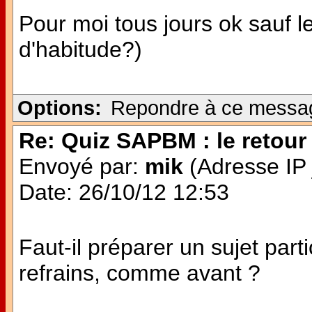
Pour moi tous jours ok sauf
d'habitude?)
Options:
Repondre à ce messa
Re: Quiz SAPBM : le retour 
Envoyé par:
mik
(Adresse IP 
Date: 26/10/12 12:53
Faut-il préparer un sujet parti
refrains, comme avant ?