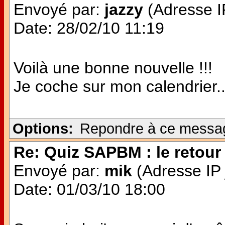
Envoyé par:
jazzy
(Adresse IP
Date: 28/02/10 11:19
Voilà une bonne nouvelle !!!
Je coche sur mon calendrier..
Options:
Repondre à ce messa
Re: Quiz SAPBM : le retour 
Envoyé par:
mik
(Adresse IP 
Date: 01/03/10 18:00