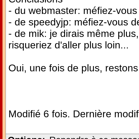
- du webmaster: méfiez-vous 
- de speedyjp: méfiez-vous des
- de mik: je dirais même plus
risqueriez d'aller plus loin...
Oui, une fois de plus, restons 
Modifié 6 fois. Dernière modif