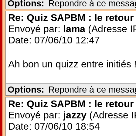
Options:
Repondre à ce messa
Re: Quiz SAPBM : le retour 
Envoyé par:
lama
(Adresse IP
Date: 07/06/10 12:47
Ah bon un quizz entre initiés 
Options:
Repondre à ce messa
Re: Quiz SAPBM : le retour 
Envoyé par:
jazzy
(Adresse IP
Date: 07/06/10 18:54