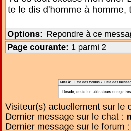
te le dis d'homme à homme, tu
Options:
Repondre à ce messa
Page courante:
1 parmi 2
Aller à:
Liste des forums
•
Liste des messa
Désolé, seuls les utilisateurs enregistr
Visiteur(s) actuellement sur le 
Dernier message sur le chat :
Dernier message sur le forum 