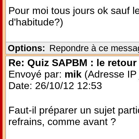
Pour moi tous jours ok sauf
d'habitude?)
Options:
Repondre à ce messa
Re: Quiz SAPBM : le retour 
Envoyé par:
mik
(Adresse IP 
Date: 26/10/12 12:53
Faut-il préparer un sujet parti
refrains, comme avant ?