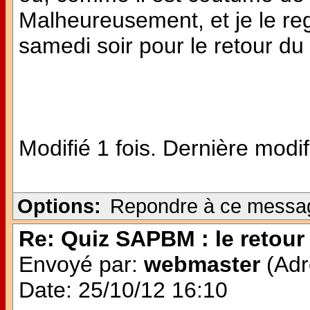
Malheureusement, et je le reg
samedi soir pour le retour d
Modifié 1 fois. Dernière modif
Options:
Repondre à ce messa
Re: Quiz SAPBM : le retour 
Envoyé par:
webmaster
(Adr
Date: 25/10/12 16:10