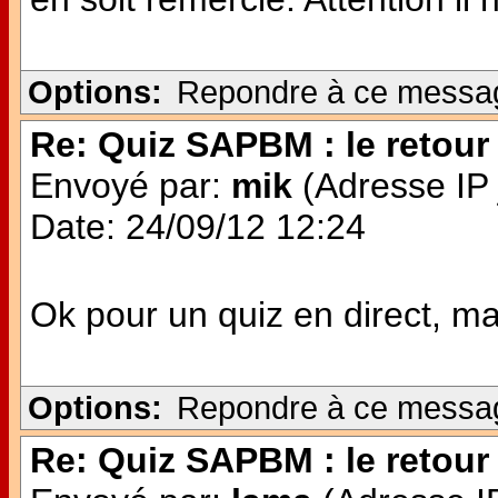
Options:
Repondre à ce messa
Re: Quiz SAPBM : le retour 
Envoyé par:
mik
(Adresse IP 
Date: 24/09/12 12:24
Ok pour un quiz en direct, mais
Options:
Repondre à ce messa
Re: Quiz SAPBM : le retour 