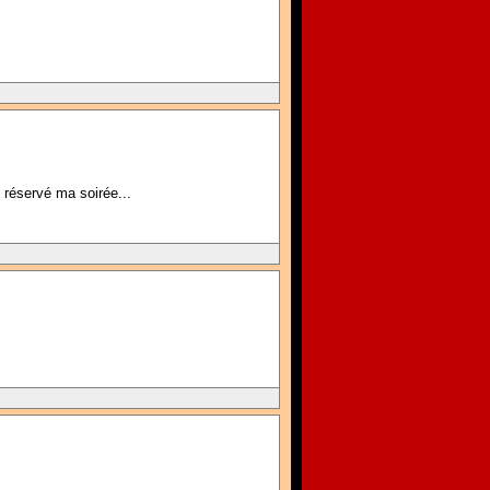
 réservé ma soirée...