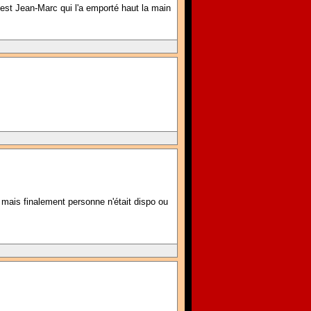
'est Jean-Marc qui l'a emporté haut la main
u mais finalement personne n'était dispo ou