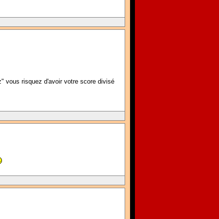
" vous risquez d'avoir votre score divisé