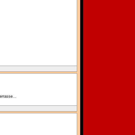
errasse...