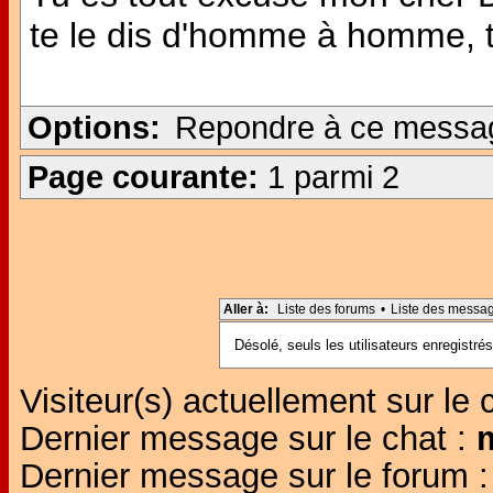
te le dis d'homme à homme, tu
Options:
Repondre à ce messa
Page courante:
1 parmi 2
Aller à:
Liste des forums
•
Liste des messa
Désolé, seuls les utilisateurs enregistr
Visiteur(s) actuellement sur le 
Dernier message sur le chat :
Dernier message sur le forum 