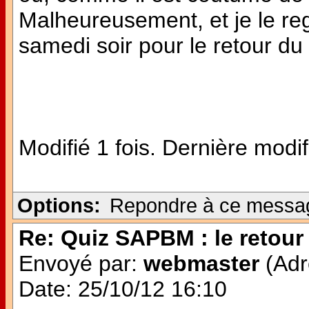
Malheureusement, et je le reg
samedi soir pour le retour d
Modifié 1 fois. Dernière modif
Options:
Repondre à ce messa
Re: Quiz SAPBM : le retour 
Envoyé par:
webmaster
(Adr
Date: 25/10/12 16:10