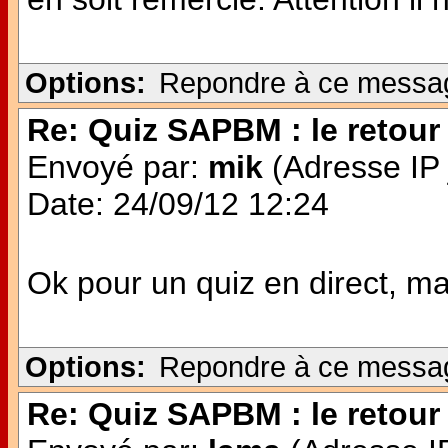
Options:
Repondre à ce messa
Re: Quiz SAPBM : le retour 
Envoyé par:
mik
(Adresse IP 
Date: 24/09/12 12:24
Ok pour un quiz en direct, mais
Options:
Repondre à ce messa
Re: Quiz SAPBM : le retour 