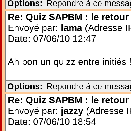
Options:
Repondre à ce messa
Re: Quiz SAPBM : le retour 
Envoyé par:
lama
(Adresse IP
Date: 07/06/10 12:47
Ah bon un quizz entre initiés 
Options:
Repondre à ce messa
Re: Quiz SAPBM : le retour 
Envoyé par:
jazzy
(Adresse IP
Date: 07/06/10 18:54