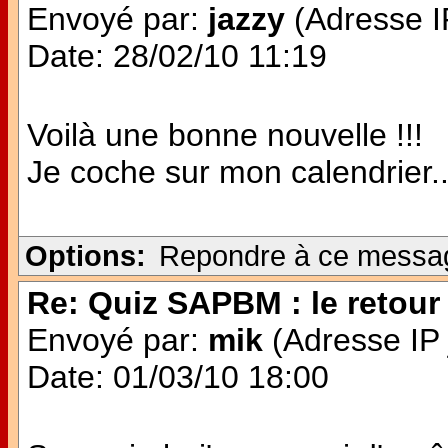
Envoyé par:
jazzy
(Adresse IP
Date: 28/02/10 11:19
Voilà une bonne nouvelle !!!
Je coche sur mon calendrier..
Options:
Repondre à ce messa
Re: Quiz SAPBM : le retour 
Envoyé par:
mik
(Adresse IP 
Date: 01/03/10 18:00