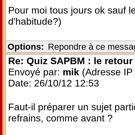
Pour moi tous jours ok sauf
d'habitude?)
Options:
Repondre à ce messa
Re: Quiz SAPBM : le retour 
Envoyé par:
mik
(Adresse IP 
Date: 26/10/12 12:53
Faut-il préparer un sujet parti
refrains, comme avant ?