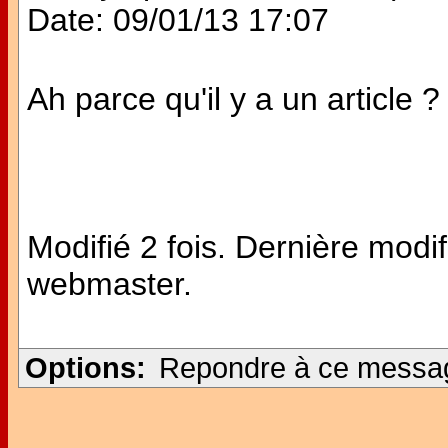
Date: 09/01/13 17:07
Ah parce qu'il y a un article 
Modifié 2 fois. Dernière modi
webmaster.
Options:
Repondre à ce messa