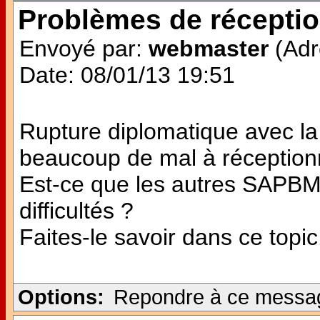
Problèmes de récepti
Envoyé par:
webmaster
(Adr
Date: 08/01/13 19:51
Rupture diplomatique avec la
beaucoup de mal à réceptionn
Est-ce que les autres SAPB
difficultés ?
Faites-le savoir dans ce topic
Options:
Repondre à ce messa