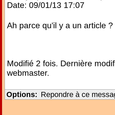
Date: 09/01/13 17:07
Ah parce qu'il y a un article 
Modifié 2 fois. Dernière modi
webmaster.
Options:
Repondre à ce messa