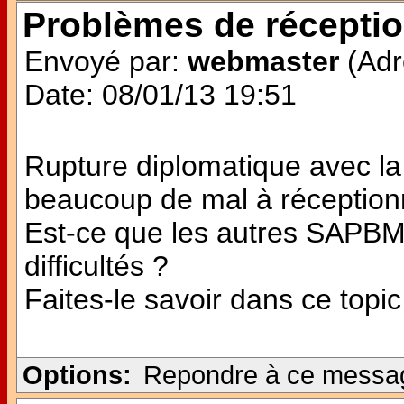
Problèmes de récepti
Envoyé par:
webmaster
(Adr
Date: 08/01/13 19:51
Rupture diplomatique avec la
beaucoup de mal à réceptionn
Est-ce que les autres SAPB
difficultés ?
Faites-le savoir dans ce topic
Options:
Repondre à ce messa