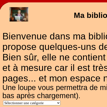
Ma biblio
Bienvenue dans ma biblio
propose quelques-uns de
Bien sûr, elle ne contient 
et à mesure car il est trè
pages... et mon espace n'
Une loupe vous permettra de mieu
bas après chargement).