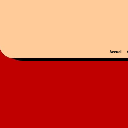
Accueil