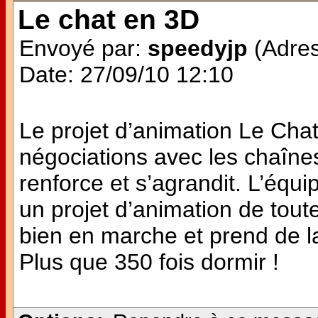
Le chat en 3D
Envoyé par:
speedyjp
(Adres
Date: 27/09/10 12:10
Le projet d’animation Le Cha
négociations avec les chaînes
renforce et s’agrandit. L’équ
un projet d’animation de tout
bien en marche et prend de la 
Plus que 350 fois dormir !