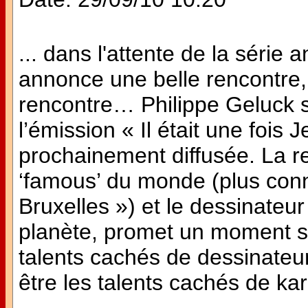
... dans l'attente de la séri
annonce une belle rencontre,
rencontre… Philippe Geluck se
l’émission « Il était une foi
prochainement diffusée. La re
‘famous’ du monde (plus con
Bruxelles ») et le dessinateur
planète, promet un moment su
talents cachés de dessinateur
être les talents cachés de k