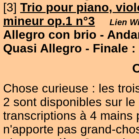
[3]
Trio pour piano, viol
mineur op.1 n°3
Lien W
Allegro con brio
- Anda
Quasi Allegro
- Finale 
Chose curieuse : les troi
2 sont disponibles sur le
transcriptions à 4 mains 
n'apporte pas grand-cho