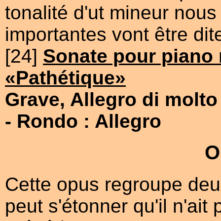
tonalité d'ut mineur nou
importantes vont être dite
[24]
Sonate pour piano 
«Pathétique»
Grave, Allegro di molto
- Rondo : Allegro
O
Cette opus regroupe deux
peut s'étonner qu'il n'ait