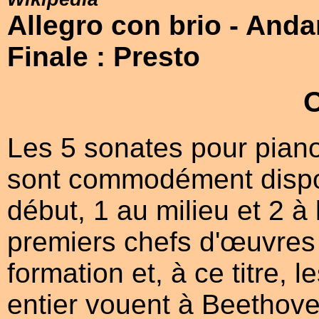
Allegro con brio
- Anda
Finale : Presto
Les 5 sonates pour piano
sont commodément dispo
début, 1 au milieu et 2 à 
premiers chefs d'œuvres d
formation et, à ce titre, 
entier vouent à Beethov