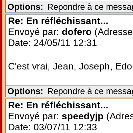
Options:
Repondre à ce messa
Re: En réfléchissant...
Envoyé par:
dofero
(Adresse 
Date: 24/05/11 12:31
C'est vrai, Jean, Joseph, E
Options:
Repondre à ce messa
Re: En réfléchissant...
Envoyé par:
speedyjp
(Adres
Date: 03/07/11 12:33