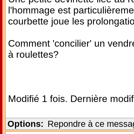
l'hommage est particulièreme
courbette joue les prolongatio
Comment 'concilier' un vendred
à roulettes?
Modifié 1 fois. Dernière modif
Options:
Repondre à ce messa