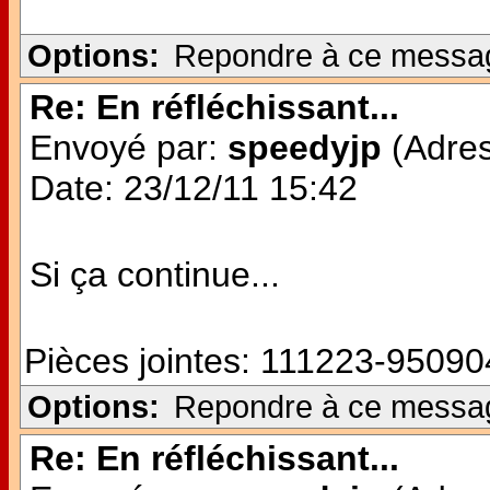
Options:
Repondre à ce messa
Re: En réfléchissant...
Envoyé par:
speedyjp
(Adres
Date: 23/12/11 15:42
Si ça continue...
Pièces jointes:
111223-950904
Options:
Repondre à ce messa
Re: En réfléchissant...