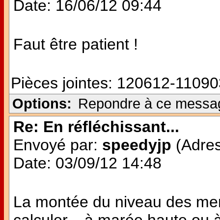
Date: 16/06/12 09:44
Faut être patient !
Pièces jointes:
120612-11090
Options:
Repondre à ce messa
Re: En réfléchissant...
Envoyé par:
speedyjp
(Adres
Date: 03/09/12 14:48
La montée du niveau des mers,