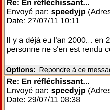
Re: En réfléchissant...
Envoyé par:
speedyjp
(Adres
Date: 27/07/11 10:11
Il y a déjà eu l'an 2000... en
personne ne s'en est rendu c
Options:
Repondre à ce messa
Re: En réfléchissant...
Envoyé par:
speedyjp
(Adres
Date: 29/07/11 08:38