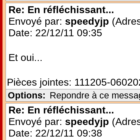
Re: En réfléchissant...
Envoyé par:
speedyjp
(Adres
Date: 22/12/11 09:35
Et oui...
Pièces jointes:
111205-060202
Options:
Repondre à ce messa
Re: En réfléchissant...
Envoyé par:
speedyjp
(Adres
Date: 22/12/11 09:38