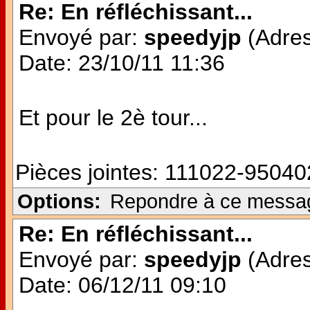
Re: En réfléchissant...
Envoyé par:
speedyjp
(Adres
Date: 23/10/11 11:36
Et pour le 2è tour...
Pièces jointes:
111022-950402
Options:
Repondre à ce messa
Re: En réfléchissant...
Envoyé par:
speedyjp
(Adres
Date: 06/12/11 09:10