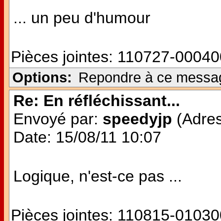
... un peu d'humour
Pièces jointes:
110727-00040
Options:
Repondre à ce messa
Re: En réfléchissant...
Envoyé par:
speedyjp
(Adres
Date: 15/08/11 10:07
Logique, n'est-ce pas ...
Pièces jointes:
110815-01030