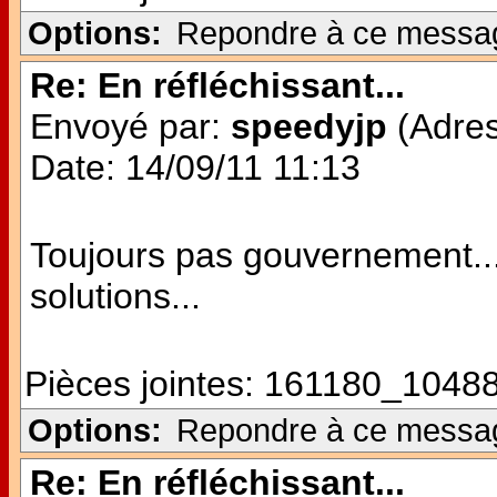
Options:
Repondre à ce messa
Re: En réfléchissant...
Envoyé par:
speedyjp
(Adres
Date: 14/09/11 11:13
Toujours pas gouvernement...
solutions...
Pièces jointes:
161180_10488
Options:
Repondre à ce messa
Re: En réfléchissant...