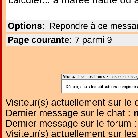
calculer... à marée haute ou
Options:
Repondre à ce messa
Page courante:
7 parmi 9
Aller à:
Liste des forums
•
Liste des messa
Désolé, seuls les utilisateurs enregistr
Visiteur(s) actuellement sur le 
Dernier message sur le chat :
Dernier message sur le forum 
Visiteur(s) actuellement sur l