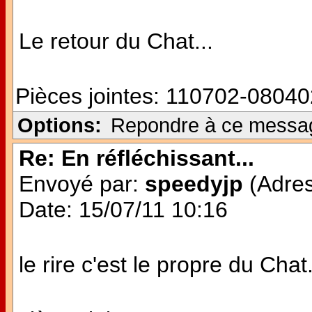
Le retour du Chat...
Pièces jointes:
110702-08040
Options:
Repondre à ce messa
Re: En réfléchissant...
Envoyé par:
speedyjp
(Adres
Date: 15/07/11 10:16
le rire c'est le propre du Chat.