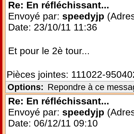
Re: En réfléchissant...
Envoyé par:
speedyjp
(Adres
Date: 23/10/11 11:36
Et pour le 2è tour...
Pièces jointes:
111022-950402
Options:
Repondre à ce messa
Re: En réfléchissant...
Envoyé par:
speedyjp
(Adres
Date: 06/12/11 09:10