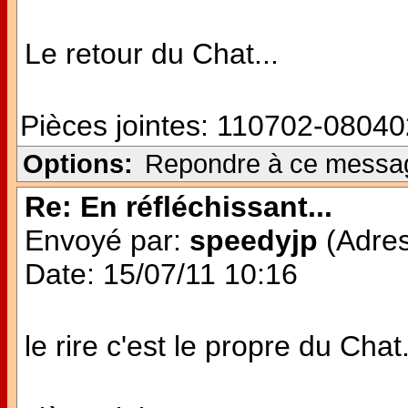
Le retour du Chat...
Pièces jointes:
110702-08040
Options:
Repondre à ce messa
Re: En réfléchissant...
Envoyé par:
speedyjp
(Adres
Date: 15/07/11 10:16
le rire c'est le propre du Chat.