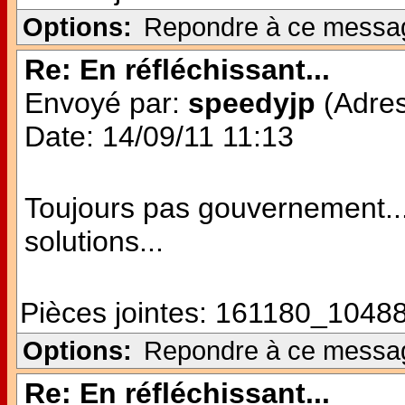
Options:
Repondre à ce messa
Re: En réfléchissant...
Envoyé par:
speedyjp
(Adres
Date: 14/09/11 11:13
Toujours pas gouvernement...
solutions...
Pièces jointes:
161180_10488
Options:
Repondre à ce messa
Re: En réfléchissant...