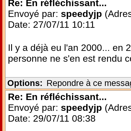
Re: En réfléchissant...
Envoyé par:
speedyjp
(Adres
Date: 27/07/11 10:11
Il y a déjà eu l'an 2000... en
personne ne s'en est rendu c
Options:
Repondre à ce messa
Re: En réfléchissant...
Envoyé par:
speedyjp
(Adres
Date: 29/07/11 08:38