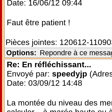
Date: 16/06/12 09:44
Faut être patient !
Pièces jointes:
120612-11090
Options:
Repondre à ce messa
Re: En réfléchissant...
Envoyé par:
speedyjp
(Adres
Date: 03/09/12 14:48
La montée du niveau des mers,