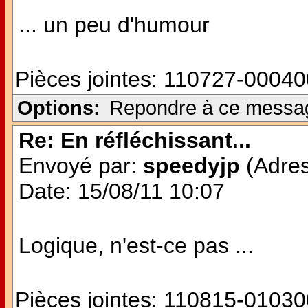
... un peu d'humour
Pièces jointes:
110727-00040
Options:
Repondre à ce messa
Re: En réfléchissant...
Envoyé par:
speedyjp
(Adres
Date: 15/08/11 10:07
Logique, n'est-ce pas ...
Pièces jointes:
110815-01030