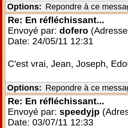
Options:
Repondre à ce messa
Re: En réfléchissant...
Envoyé par:
dofero
(Adresse 
Date: 24/05/11 12:31
C'est vrai, Jean, Joseph, E
Options:
Repondre à ce messa
Re: En réfléchissant...
Envoyé par:
speedyjp
(Adres
Date: 03/07/11 12:33