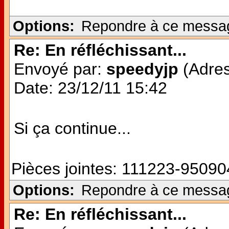
Options:
Repondre à ce messa
Re: En réfléchissant...
Envoyé par:
speedyjp
(Adres
Date: 23/12/11 15:42
Si ça continue...
Pièces jointes:
111223-950904
Options:
Repondre à ce messa
Re: En réfléchissant...