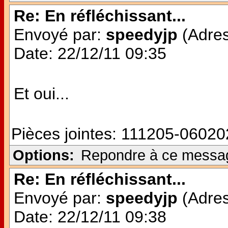
Re: En réfléchissant...
Envoyé par:
speedyjp
(Adres
Date: 22/12/11 09:35
Et oui...
Pièces jointes:
111205-060202
Options:
Repondre à ce messa
Re: En réfléchissant...
Envoyé par:
speedyjp
(Adres
Date: 22/12/11 09:38