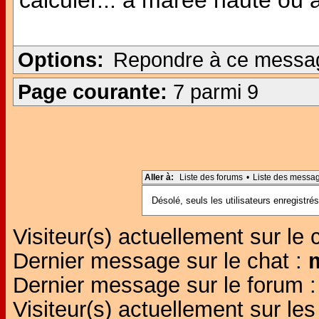
calculer... à marée haute ou
Options:
Repondre à ce messa
Page courante:
7 parmi 9
Aller à:
Liste des forums
•
Liste des messa
Désolé, seuls les utilisateurs enregistr
Visiteur(s) actuellement sur le 
Dernier message sur le chat :
Dernier message sur le forum 
Visiteur(s) actuellement sur l