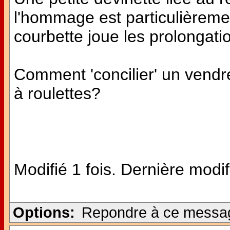
l'hommage est particulièreme
courbette joue les prolongatio
Comment 'concilier' un vendred
à roulettes?
Modifié 1 fois. Dernière modif
Options:
Repondre à ce messa